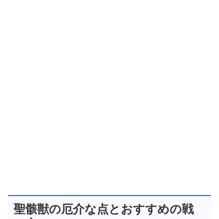
聖骸獣の厄介な点とおすすめの戦