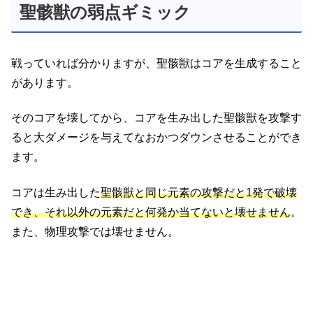
聖骸獣の弱点ギミック
戦っていれば分かりますが、聖骸獣はコアを生成すること
があります。
そのコアを壊してから、コアを生み出した聖骸獣を攻撃す
ると大ダメージを与えてなおかつダウンさせることができ
ます。
コアは生み出した
聖骸獣と同じ元素の攻撃だと1発で破壊
でき、それ以外の元素だと何発か当てないと壊せません
。
また、物理攻撃では壊せません。