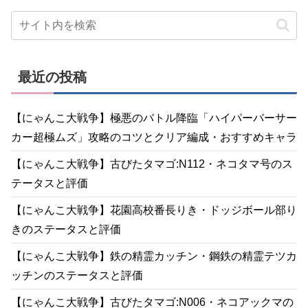
最近の投稿
【にゃんこ大戦争】極悪のバトル降臨「ハイパーバーサー
カー超極ムズ」攻略のコツとクリア編成・おすすめキャラ
【にゃんこ大戦争】古びたタマゴ:N112・ネコタマ号のス
テータスと評価
【にゃんこ大戦争】花園高校番長りき・ドッジボール部り
きのステータスと評価
【にゃんこ大戦争】鉄の精霊カッチン・鋼鉄の精霊テツカ
ッチンのステータスと評価
【にゃんこ大戦争】古びたタマゴ:N006・ネコアックマの