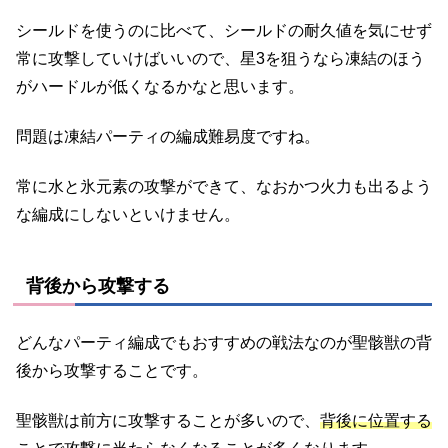
シールドを使うのに比べて、シールドの耐久値を気にせず
常に攻撃していけばいいので、星3を狙うなら凍結のほう
がハードルが低くなるかなと思います。
問題は凍結パーティの編成難易度ですね。
常に水と氷元素の攻撃ができて、なおかつ火力も出るよう
な編成にしないといけません。
背後から攻撃する
どんなパーティ編成でもおすすめの戦法なのが聖骸獣の背
後から攻撃することです。
聖骸獣は前方に攻撃することが多いので、
背後に位置する