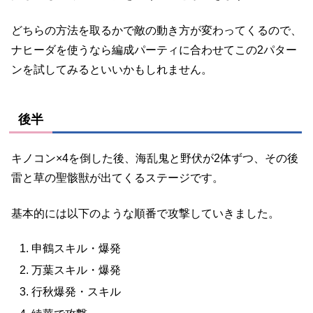
どちらの方法を取るかで敵の動き方が変わってくるので、
ナヒーダを使うなら編成パーティに合わせてこの2パター
ンを試してみるといいかもしれません。
後半
キノコン×4を倒した後、海乱鬼と野伏が2体ずつ、その後
雷と草の聖骸獣が出てくるステージです。
基本的には以下のような順番で攻撃していきました。
申鶴スキル・爆発
万葉スキル・爆発
行秋爆発・スキル