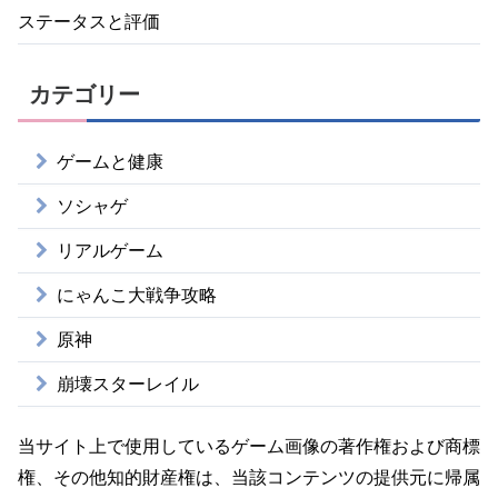
ステータスと評価
カテゴリー
ゲームと健康
ソシャゲ
リアルゲーム
にゃんこ大戦争攻略
原神
崩壊スターレイル
当サイト上で使用しているゲーム画像の著作権および商標
権、その他知的財産権は、当該コンテンツの提供元に帰属