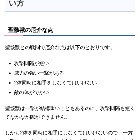
い方
聖骸獣の厄介な点
聖骸獣との戦闘で厄介な点は以下のとおりです。
攻撃間隔が短い
威力の強い一撃がある
2体同時に相手をしなくてはいけない
敵の体がでかい
聖骸獣は一撃が結構重いこともあるのに、攻撃間隔も短く
てなかなか隙ができません。
しかも2体を同時に相手にしなくてはいけないので、一方