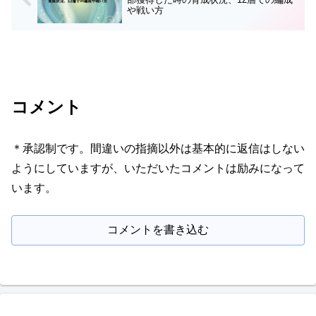
や戦い方
コメント
＊承認制です。間違いの指摘以外は基本的に返信はしない
ようにしていますが、いただいたコメントは励みになって
います。
コメントを書き込む