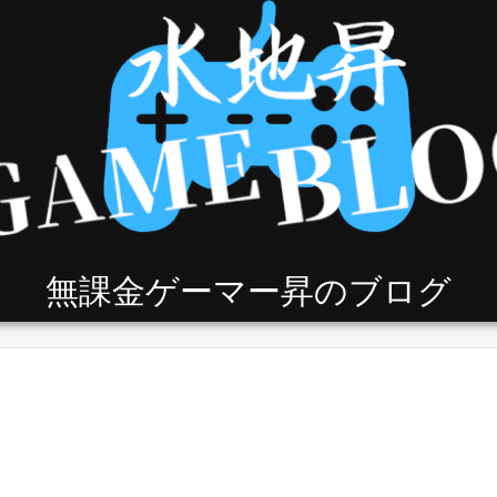
無課金ゲーマー昇のブログ