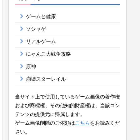
ゲームと健康
ソシャゲ
リアルゲーム
にゃんこ大戦争攻略
原神
崩壊スターレイル
当サイト上で使用しているゲーム画像の著作権
および商標権、その他知的財産権は、当該コン
テンツの提供元に帰属します。
ゲーム画像削除のご依頼は
こちら
をお読みくだ
さい。