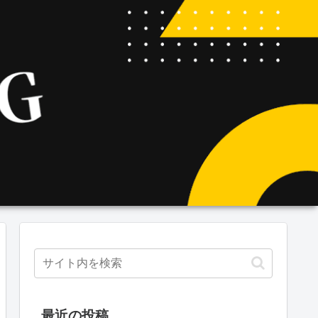
最近の投稿