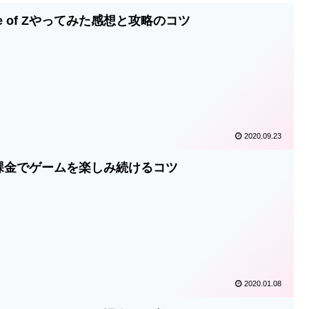
e of Zやってみた感想と攻略のコツ
2020.09.23
課金でゲームを楽しみ続けるコツ
2020.01.08