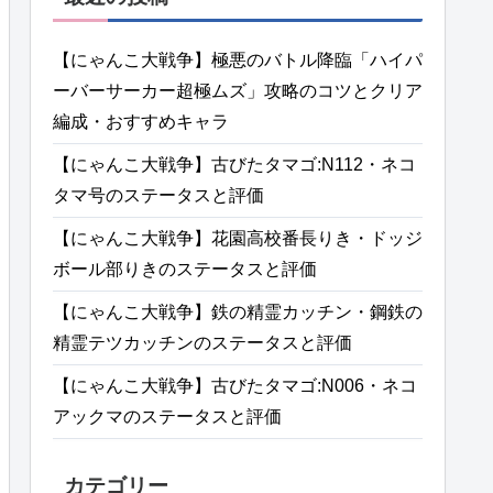
【にゃんこ大戦争】極悪のバトル降臨「ハイパ
ーバーサーカー超極ムズ」攻略のコツとクリア
編成・おすすめキャラ
【にゃんこ大戦争】古びたタマゴ:N112・ネコ
タマ号のステータスと評価
【にゃんこ大戦争】花園高校番長りき・ドッジ
ボール部りきのステータスと評価
【にゃんこ大戦争】鉄の精霊カッチン・鋼鉄の
精霊テツカッチンのステータスと評価
【にゃんこ大戦争】古びたタマゴ:N006・ネコ
アックマのステータスと評価
カテゴリー