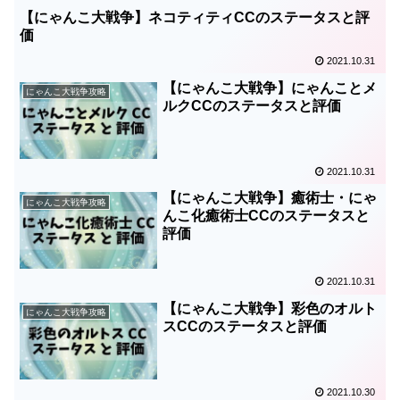
【にゃんこ大戦争】ネコティティCCのステータスと評
価
2021.10.31
【にゃんこ大戦争】にゃんことメ
にゃんこ大戦争攻略
ルクCCのステータスと評価
2021.10.31
【にゃんこ大戦争】癒術士・にゃ
にゃんこ大戦争攻略
んこ化癒術士CCのステータスと
評価
2021.10.31
【にゃんこ大戦争】彩色のオルト
にゃんこ大戦争攻略
スCCのステータスと評価
2021.10.30