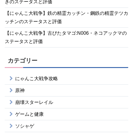
きのステータスと評価
【にゃんこ大戦争】鉄の精霊カッチン・鋼鉄の精霊テツカ
ッチンのステータスと評価
【にゃんこ大戦争】古びたタマゴ:N006・ネコアックマの
ステータスと評価
カテゴリー
にゃんこ大戦争攻略
原神
崩壊スターレイル
ゲームと健康
ソシャゲ