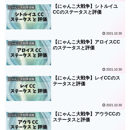
【にゃんこ大戦争】シトルイユ
にゃんこ大戦争攻略
CCのステータスと評価
2021.10.30
【にゃんこ大戦争】アロイスCC
にゃんこ大戦争攻略
のステータスと評価
2021.10.30
【にゃんこ大戦争】レイCCのス
にゃんこ大戦争攻略
テータスと評価
2021.10.30
【にゃんこ大戦争】アウラCCの
にゃんこ大戦争攻略
ステータスと評価