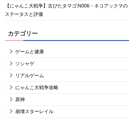
【にゃんこ大戦争】古びたタマゴ:N006・ネコアックマの
ステータスと評価
カテゴリー
ゲームと健康
ソシャゲ
リアルゲーム
にゃんこ大戦争攻略
原神
崩壊スターレイル