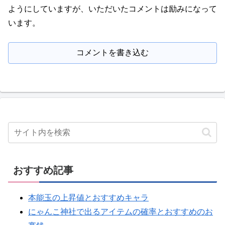
ようにしていますが、いただいたコメントは励みになって
います。
コメントを書き込む
おすすめ記事
本能玉の上昇値とおすすめキャラ
にゃんこ神社で出るアイテムの確率とおすすめのお