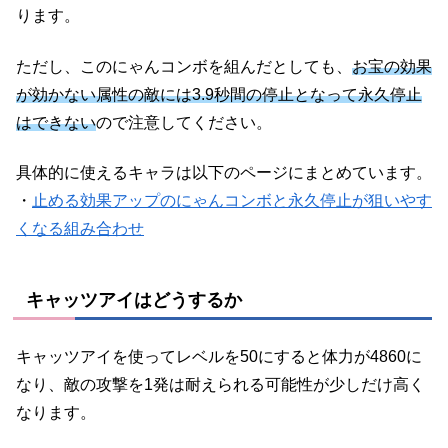
ります。
ただし、このにゃんコンボを組んだとしても、
お宝の効果
が効かない属性の敵には3.9秒間の停止となって永久停止
はできない
ので注意してください。
具体的に使えるキャラは以下のページにまとめています。
・
止める効果アップのにゃんコンボと永久停止が狙いやす
くなる組み合わせ
キャッツアイはどうするか
キャッツアイを使ってレベルを50にすると体力が4860に
なり、敵の攻撃を1発は耐えられる可能性が少しだけ高く
なります。