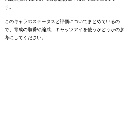
す。
このキャラのステータスと評価についてまとめているの
で、育成の順番や編成、キャッツアイを使うかどうかの参
考にしてください。