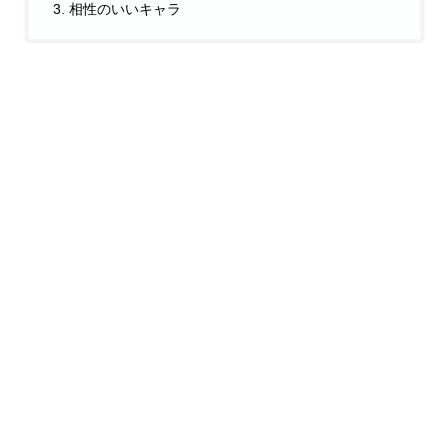
相性のいいキャラ