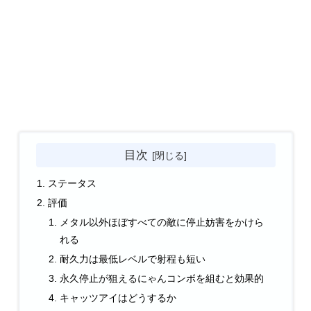
目次
ステータス
評価
メタル以外ほぼすべての敵に停止妨害をかけら
れる
耐久力は最低レベルで射程も短い
永久停止が狙えるにゃんコンボを組むと効果的
キャッツアイはどうするか