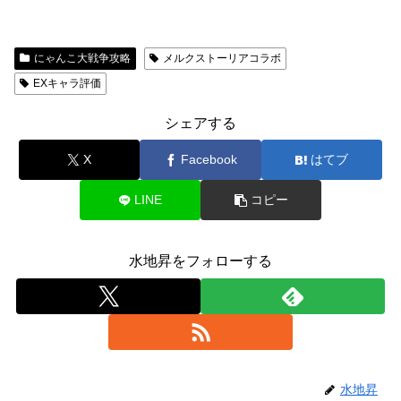
にゃんこ大戦争攻略
メルクストーリアコラボ
EXキャラ評価
シェアする
X
Facebook
はてブ
LINE
コピー
水地昇をフォローする
水地昇