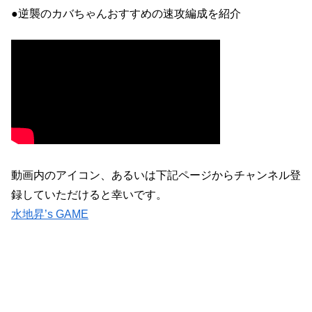
●逆襲のカバちゃんおすすめの速攻編成を紹介
動画内のアイコン、あるいは下記ページからチャンネル登
録していただけると幸いです。
水地昇’s GAME