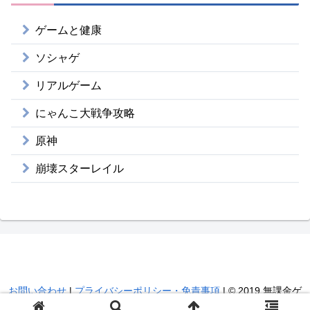
ゲームと健康
ソシャゲ
リアルゲーム
にゃんこ大戦争攻略
原神
崩壊スターレイル
無課金ゲーマー昇のブログ
お問い合わせ
|
プライバシーポリシー・免責事項
| © 2019 無課金ゲ
ーマー昇のブログ.