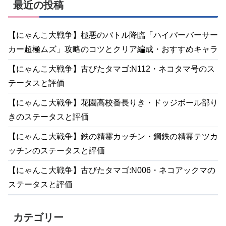
最近の投稿
【にゃんこ大戦争】極悪のバトル降臨「ハイパーバーサー
カー超極ムズ」攻略のコツとクリア編成・おすすめキャラ
【にゃんこ大戦争】古びたタマゴ:N112・ネコタマ号のス
テータスと評価
【にゃんこ大戦争】花園高校番長りき・ドッジボール部り
きのステータスと評価
【にゃんこ大戦争】鉄の精霊カッチン・鋼鉄の精霊テツカ
ッチンのステータスと評価
【にゃんこ大戦争】古びたタマゴ:N006・ネコアックマの
ステータスと評価
カテゴリー