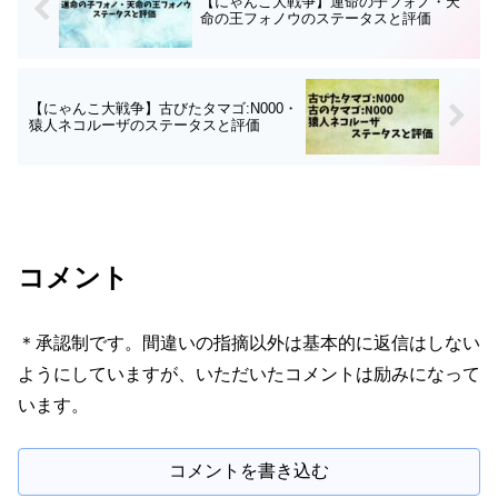
【にゃんこ大戦争】運命の子フォノ・天
命の王フォノウのステータスと評価
【にゃんこ大戦争】古びたタマゴ:N000・
猿人ネコルーザのステータスと評価
コメント
＊承認制です。間違いの指摘以外は基本的に返信はしない
ようにしていますが、いただいたコメントは励みになって
います。
コメントを書き込む