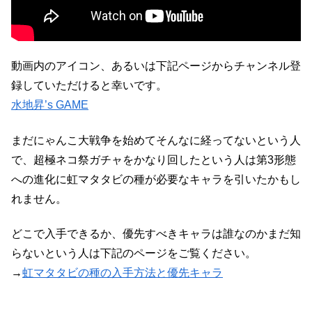
動画内のアイコン、あるいは下記ページからチャンネル登
録していただけると幸いです。
水地昇’s GAME
まだにゃんこ大戦争を始めてそんなに経ってないという人
で、超極ネコ祭ガチャをかなり回したという人は第3形態
への進化に虹マタタビの種が必要なキャラを引いたかもし
れません。
どこで入手できるか、優先すべきキャラは誰なのかまだ知
らないという人は下記のページをご覧ください。
→
虹マタタビの種の入手方法と優先キャラ