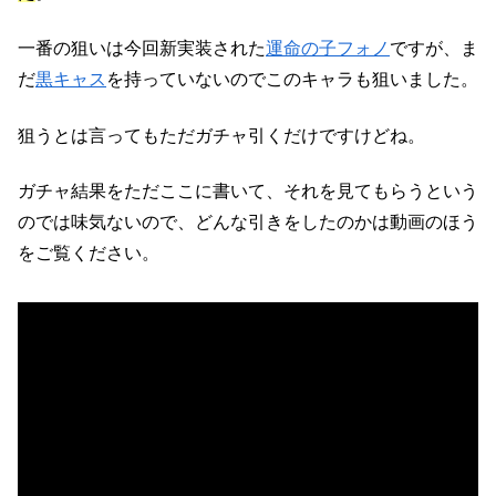
一番の狙いは今回新実装された
運命の子フォノ
ですが、ま
だ
黒キャス
を持っていないのでこのキャラも狙いました。
狙うとは言ってもただガチャ引くだけですけどね。
ガチャ結果をただここに書いて、それを見てもらうという
のでは味気ないので、どんな引きをしたのかは動画のほう
をご覧ください。