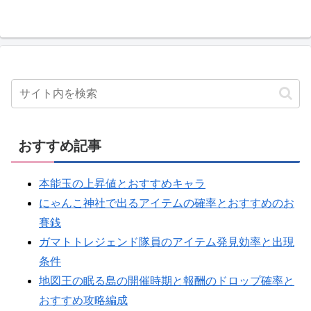
おすすめ記事
本能玉の上昇値とおすすめキャラ
にゃんこ神社で出るアイテムの確率とおすすめのお
賽銭
ガマトトレジェンド隊員のアイテム発見効率と出現
条件
地図王の眠る島の開催時期と報酬のドロップ確率と
おすすめ攻略編成