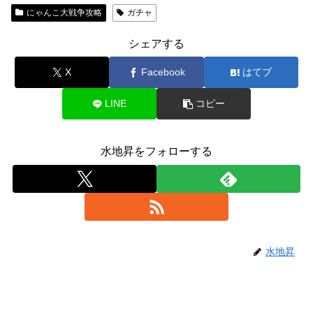
にゃんこ大戦争攻略
ガチャ
シェアする
X
Facebook
はてブ
LINE
コピー
水地昇をフォローする
水地昇