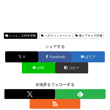
にゃんこ大戦争攻略
ハロウィンイベント
激レアキャラ評価
シェアする
X
Facebook
はてブ
LINE
コピー
水地昇をフォローする