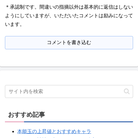
＊承認制です。間違いの指摘以外は基本的に返信はしない
ようにしていますが、いただいたコメントは励みになって
います。
コメントを書き込む
おすすめ記事
本能玉の上昇値とおすすめキャラ