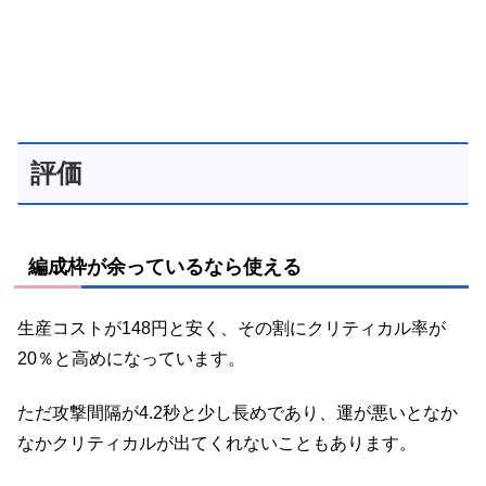
評価
編成枠が余っているなら使える
生産コストが148円と安く、その割にクリティカル率が
20％と高めになっています。
ただ攻撃間隔が4.2秒と少し長めであり、運が悪いとなか
なかクリティカルが出てくれないこともあります。