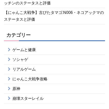
ッチンのステータスと評価
【にゃんこ大戦争】古びたタマゴ:N006・ネコアックマの
ステータスと評価
カテゴリー
ゲームと健康
ソシャゲ
リアルゲーム
にゃんこ大戦争攻略
原神
崩壊スターレイル