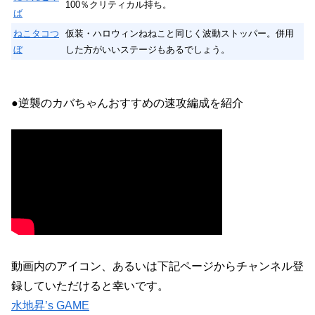
100％クリティカル持ち。
ば
ねこタコつ
仮装・ハロウィンねねこと同じく波動ストッパー。併用
ぼ
した方がいいステージもあるでしょう。
●逆襲のカバちゃんおすすめの速攻編成を紹介
動画内のアイコン、あるいは下記ページからチャンネル登
録していただけると幸いです。
水地昇’s GAME