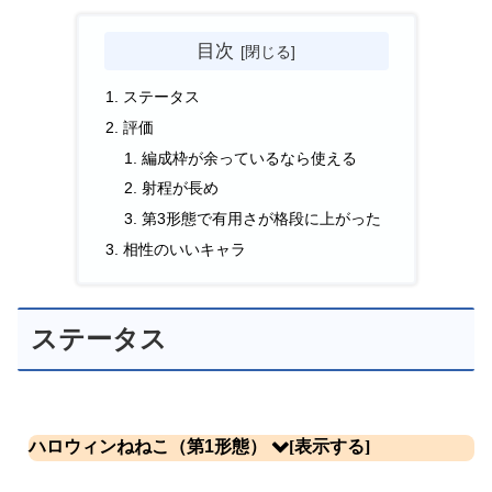
目次
ステータス
評価
編成枠が余っているなら使える
射程が長め
第3形態で有用さが格段に上がった
相性のいいキャラ
ステータス
ハロウィンねねこ（第1形態）