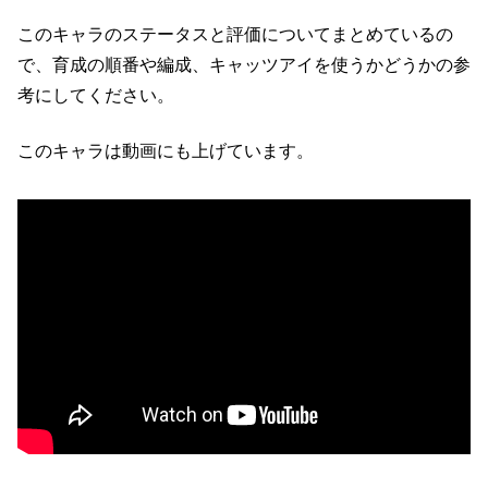
このキャラのステータスと評価についてまとめているの
で、育成の順番や編成、キャッツアイを使うかどうかの参
考にしてください。
このキャラは動画にも上げています。