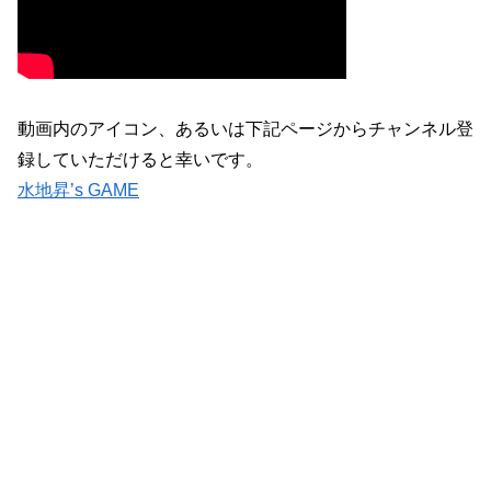
動画内のアイコン、あるいは下記ページからチャンネル登
録していただけると幸いです。
水地昇’s GAME