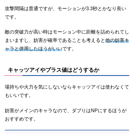
攻撃間隔は普通ですが、モーションが3.3秒とかなり長い
です。
敵の突破力が高い時はモーション中に距離を詰められてし
まいますし、妨害が確率であることも考えると
他の妨害キ
ャラと併用したほうがいい
です。
キャッツアイやプラス値はどうするか
場持ちや火力を気にしないならキャッツアイは使わなくて
もいいです。
妨害がメインのキャラなので、ダブりはNPにするほうが
おすすめです。