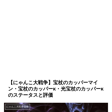
【にゃんこ大戦争】宝杖のカッパーマイ
ン・宝杖のカッパーκ・光宝杖のカッパーκ
のステータスと評価
にゃんこ大戦争攻略