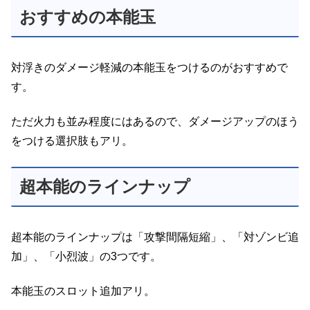
おすすめの本能玉
対浮きのダメージ軽減の本能玉をつけるのがおすすめで
す。
ただ火力も並み程度にはあるので、ダメージアップのほう
をつける選択肢もアリ。
超本能のラインナップ
超本能のラインナップは「攻撃間隔短縮」、「対ゾンビ追
加」、「小烈波」の3つです。
本能玉のスロット追加アリ。