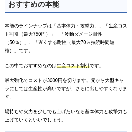
おすすめの本能
本能のラインナップは「基本体力・攻撃力」、「生産コス
ト割引（最大750円）」、「波動ダメージ耐性
（50％）」、「遅くする耐性（最大70％持続時間短
縮）」です。
この中でおすすめなのは
生産コスト割引
です。
最大強化でコストが3000円を切ります。元から大型キャ
ラにしては生産性が高いですが、さらに出しやすくなりま
す。
場持ちや火力を少しでも上げたいなら基本体力と攻撃力も
上げていくといいでしょう。