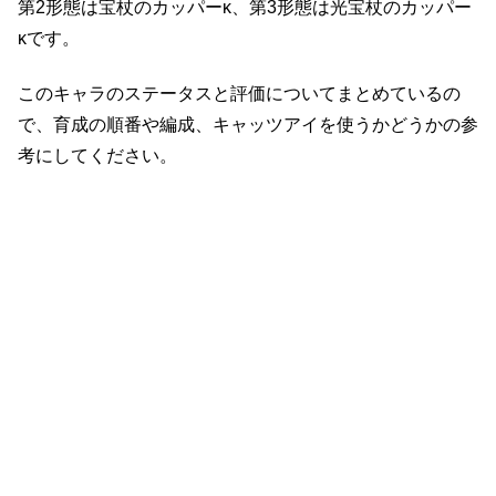
第2形態は宝杖のカッパーκ、第3形態は光宝杖のカッパー
κです。
このキャラのステータスと評価についてまとめているの
で、育成の順番や編成、キャッツアイを使うかどうかの参
考にしてください。