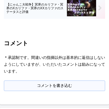
【にゃんこ大戦争】冥界のカリファ・冥
界のXカリファ・冥界のXXカリファのス
テータスと評価
コメント
＊承認制です。間違いの指摘以外は基本的に返信はしない
ようにしていますが、いただいたコメントは励みになって
います。
コメントを書き込む