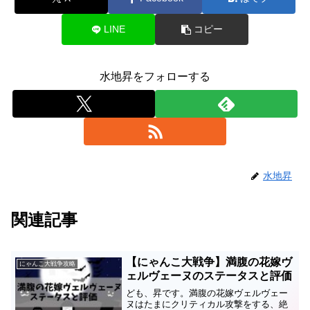
LINE
コピー
水地昇をフォローする
水地昇
関連記事
【にゃんこ大戦争】満腹の花嫁ヴ
にゃんこ大戦争攻略
ェルヴェーヌのステータスと評価
ども、昇です。満腹の花嫁ヴェルヴェー
ヌはたまにクリティカル攻撃をする、絶