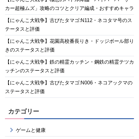
カー超極ムズ」攻略のコツとクリア編成・おすすめキャラ
【にゃんこ大戦争】古びたタマゴ:N112・ネコタマ号のス
テータスと評価
【にゃんこ大戦争】花園高校番長りき・ドッジボール部り
きのステータスと評価
【にゃんこ大戦争】鉄の精霊カッチン・鋼鉄の精霊テツカ
ッチンのステータスと評価
【にゃんこ大戦争】古びたタマゴ:N006・ネコアックマの
ステータスと評価
カテゴリー
ゲームと健康