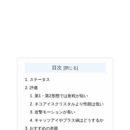
目次
ステータス
評価
第1・第2形態では射程が短い
ネコアイスクリスタルより性能は低い
攻撃モーションが長い
キャッツアイやプラス値はどうするか
おすすめの本能