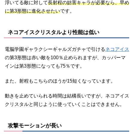
浮いてる敵に対して
長射程の妨害キャラが必要なら、早め
に第3形態に進化させたい
です。
ネコアイスクリスタルより性能は低い
電脳学園ギャラクシーギャルズガチャで引ける
ネコアイス
の第3形態は赤い敵を100％止められますが、カッパーマ
インは第3形態になっても75％です。
また、射程もこちらのほうが15短くなっています。
動きを止めていられる時間は結構長いですが、ネコアイス
クリスタルと同じように使っていくことはできません。
攻撃モーションが長い