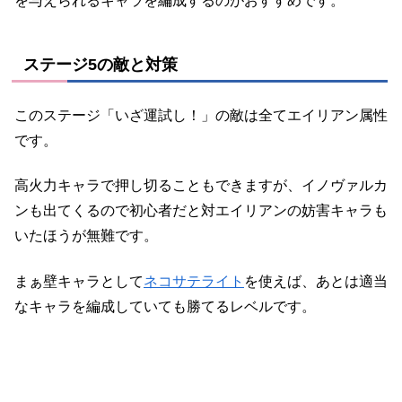
を与えられるキャラを編成するのがおすすめです。
ステージ5の敵と対策
このステージ「いざ運試し！」の敵は全てエイリアン属性
です。
高火力キャラで押し切ることもできますが、イノヴァルカ
ンも出てくるので初心者だと対エイリアンの妨害キャラも
いたほうが無難です。
まぁ壁キャラとして
ネコサテライト
を使えば、あとは適当
なキャラを編成していても勝てるレベルです。