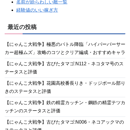
名前が紛らわしい敵一覧
経験値のいい稼ぎ方
最近の投稿
【にゃんこ大戦争】極悪のバトル降臨「ハイパーバーサー
カー超極ムズ」攻略のコツとクリア編成・おすすめキャラ
【にゃんこ大戦争】古びたタマゴ:N112・ネコタマ号のス
テータスと評価
【にゃんこ大戦争】花園高校番長りき・ドッジボール部り
きのステータスと評価
【にゃんこ大戦争】鉄の精霊カッチン・鋼鉄の精霊テツカ
ッチンのステータスと評価
【にゃんこ大戦争】古びたタマゴ:N006・ネコアックマの