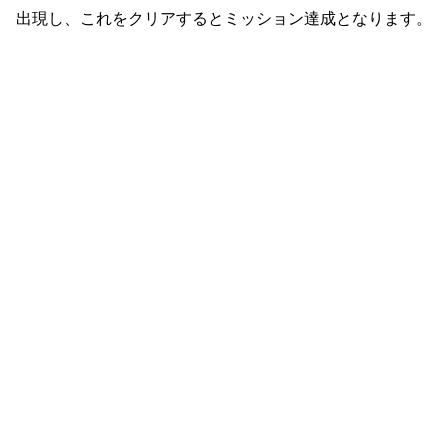
出現し、これをクリアするとミッション達成となります。