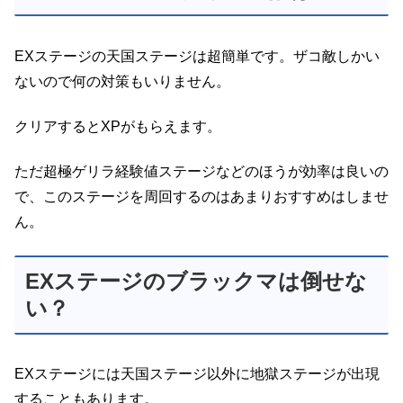
EXステージの天国ステージは超簡単です。ザコ敵しかい
ないので何の対策もいりません。
クリアするとXPがもらえます。
ただ超極ゲリラ経験値ステージなどのほうが効率は良いの
で、このステージを周回するのはあまりおすすめはしませ
ん。
EXステージのブラックマは倒せな
い？
EXステージには天国ステージ以外に地獄ステージが出現
することもあります。