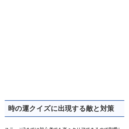
時の運クイズに出現する敵と対策