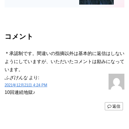
コメント
＊承認制です。間違いの指摘以外は基本的に返信はしない
ようにしていますが、いただいたコメントは励みになって
います。
ふざけんな
より:
2021年12月21日 4:24 PM
10回連続地獄♪
返信