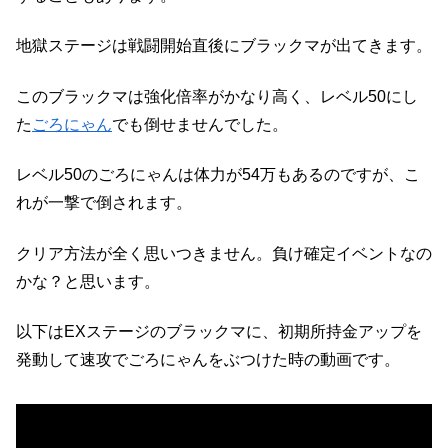
地獄ステージは戦闘開始直後にブラックマが出てきます。
このブラックマは強化倍率がかなり高く、レベル50にし
た
ごろにゃん
でも倒せませんでした。
レベル50のごろにゃんは体力が54万もあるのですが、こ
れが一撃で倒されます。
クリア方法が全く思いつきません。負け確定イベントなの
かな？と思います。
以下はEXステージのブラックマに、初期所持金アップを
発動して速攻でごろにゃんをぶつけた時の動画です。