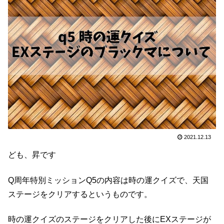
2021.12.13
ども、昇です
Q周年特別ミッションQ5の内容は時の運クイズで、天国
ステージをクリアするというものです。
時の運クイズのステージをクリアした後にEXステージが