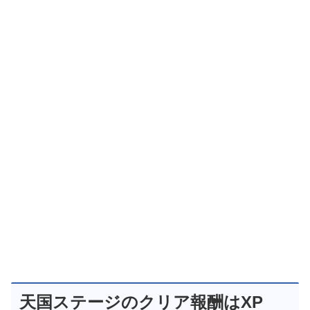
天国ステージのクリア報酬はXP