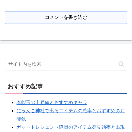
コメントを書き込む
おすすめ記事
本能玉の上昇値とおすすめキャラ
にゃんこ神社で出るアイテムの確率とおすすめのお
賽銭
ガマトトレジェンド隊員のアイテム発見効率と出現