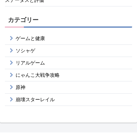
ステータスと評価
カテゴリー
ゲームと健康
ソシャゲ
リアルゲーム
にゃんこ大戦争攻略
原神
崩壊スターレイル