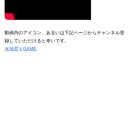
動画内のアイコン、あるいは下記ページからチャンネル登
録していただけると幸いです。
水地昇’s GAME