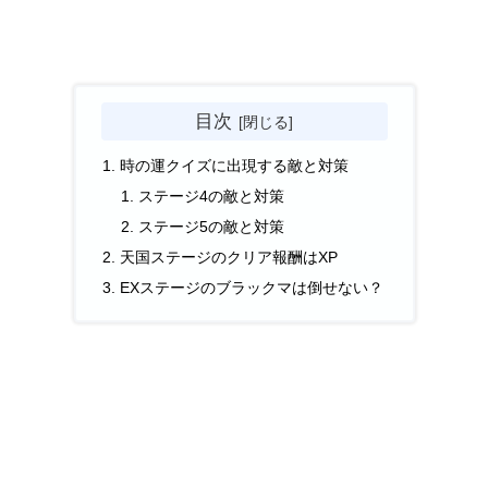
目次
時の運クイズに出現する敵と対策
ステージ4の敵と対策
ステージ5の敵と対策
天国ステージのクリア報酬はXP
EXステージのブラックマは倒せない？