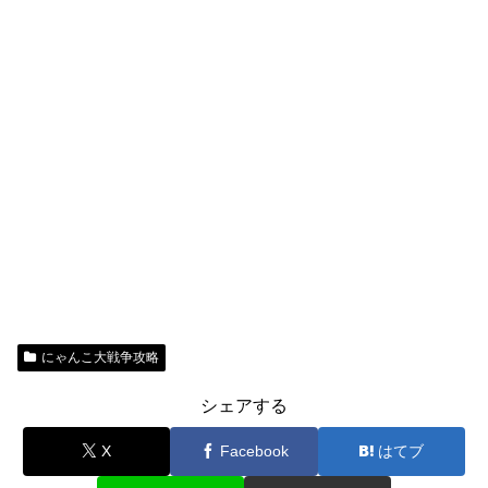
にゃんこ大戦争攻略
シェアする
X
Facebook
はてブ