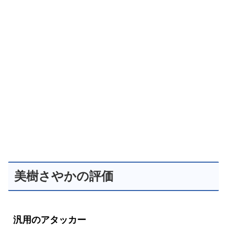
美樹さやかの評価
汎用のアタッカー