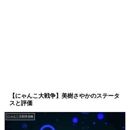
【にゃんこ大戦争】美樹さやかのステータ
スと評価
にゃんこ大戦争攻略