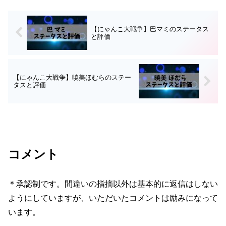
いるので、育成の順番や...
【にゃんこ大戦争】巴マミのステータス
と評価
【にゃんこ大戦争】暁美ほむらのステー
タスと評価
コメント
＊承認制です。間違いの指摘以外は基本的に返信はしない
ようにしていますが、いただいたコメントは励みになって
います。