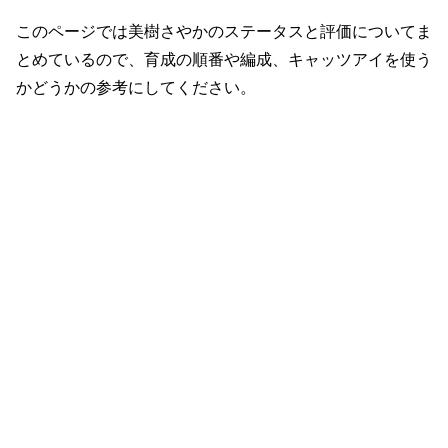
このページでは美樹さやかのステータスと評価についてま
とめているので、育成の順番や編成、キャッツアイを使う
かどうかの参考にしてください。