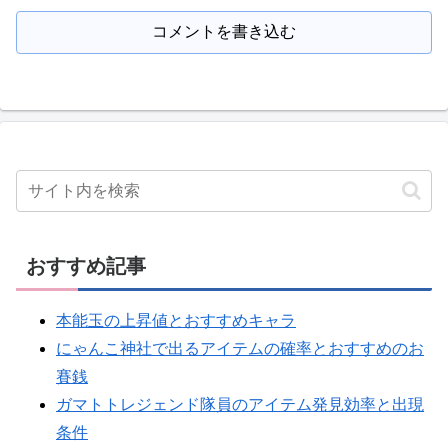
コメントを書き込む
おすすめ記事
本能玉の上昇値とおすすめキャラ
にゃんこ神社で出るアイテムの確率とおすすめのお
賽銭
ガマトトレジェンド隊員のアイテム発見効率と出現
条件