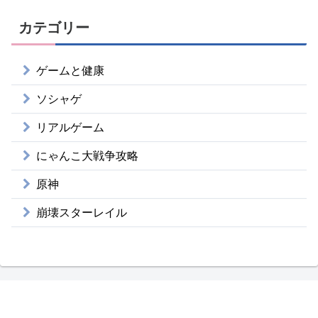
カテゴリー
ゲームと健康
ソシャゲ
リアルゲーム
にゃんこ大戦争攻略
原神
崩壊スターレイル
無課金ゲーマー昇のブログ