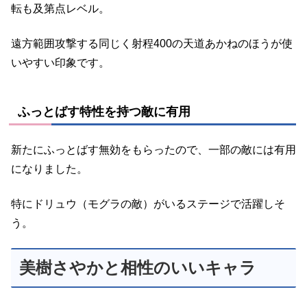
転も及第点レベル。
遠方範囲攻撃する同じく射程400の天道あかねのほうが使
いやすい印象です。
ふっとばす特性を持つ敵に有用
新たにふっとばす無効をもらったので、一部の敵には有用
になりました。
特にドリュウ（モグラの敵）がいるステージで活躍しそ
う。
美樹さやかと相性のいいキャラ