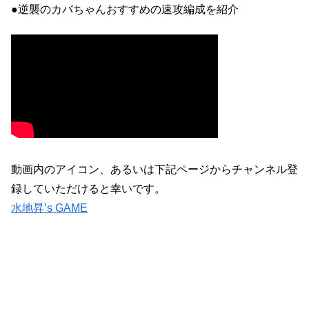
●逆襲のカバちゃんおすすめの速攻編成を紹介
動画内のアイコン、あるいは下記ページからチャンネル登
録していただけると幸いです。
水地昇’s GAME