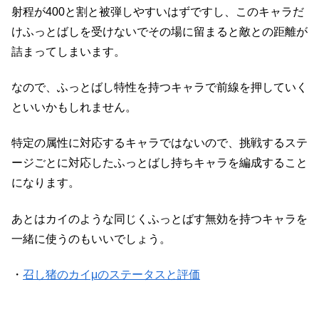
射程が400と割と被弾しやすいはずですし、このキャラだ
けふっとばしを受けないでその場に留まると敵との距離が
詰まってしまいます。
なので、ふっとばし特性を持つキャラで前線を押していく
といいかもしれません。
特定の属性に対応するキャラではないので、挑戦するステ
ージごとに対応したふっとばし持ちキャラを編成すること
になります。
あとはカイのような同じくふっとばす無効を持つキャラを
一緒に使うのもいいでしょう。
・
召し猪のカイμのステータスと評価