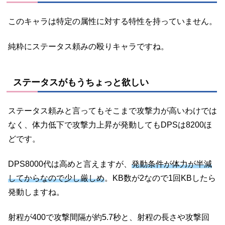
このキャラは特定の属性に対する特性を持っていません。
純粋にステータス頼みの殴りキャラですね。
ステータスがもうちょっと欲しい
ステータス頼みと言ってもそこまで攻撃力が高いわけでは
なく、体力低下で攻撃力上昇が発動してもDPSは8200ほ
どです。
DPS8000代は高めと言えますが、
発動条件が体力が半減
してからなので少し厳しめ
。KB数が2なので1回KBしたら
発動しますね。
射程が400で攻撃間隔が約5.7秒と、射程の長さや攻撃回