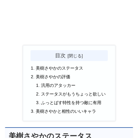
目次
美樹さやかのステータス
美樹さやかの評価
汎用のアタッカー
ステータスがもうちょっと欲しい
ふっとばす特性を持つ敵に有用
美樹さやかと相性のいいキャラ
美樹さやかのステータス