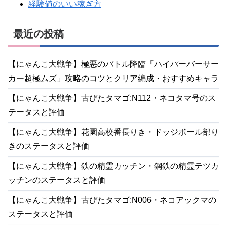
経験値のいい稼ぎ方
最近の投稿
【にゃんこ大戦争】極悪のバトル降臨「ハイパーバーサー
カー超極ムズ」攻略のコツとクリア編成・おすすめキャラ
【にゃんこ大戦争】古びたタマゴ:N112・ネコタマ号のス
テータスと評価
【にゃんこ大戦争】花園高校番長りき・ドッジボール部り
きのステータスと評価
【にゃんこ大戦争】鉄の精霊カッチン・鋼鉄の精霊テツカ
ッチンのステータスと評価
【にゃんこ大戦争】古びたタマゴ:N006・ネコアックマの
ステータスと評価