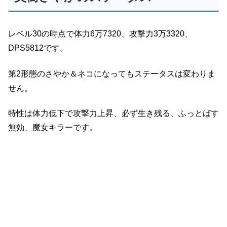
レベル30の時点で体力6万7320、攻撃力3万3320、
DPS5812です。
第2形態のさやか＆ネコになってもステータスは変わりま
せん。
特性は体力低下で攻撃力上昇、必ず生き残る、ふっとばす
無効、魔女キラーです。