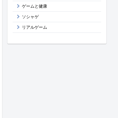
ゲームと健康
ソシャゲ
リアルゲーム