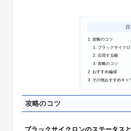
目
攻略のコツ
ブラックサイクロ
出現する敵
攻略のコツ
おすすめ編成
その他おすすめキャ
攻略のコツ
ブラックサイクロンのステータス