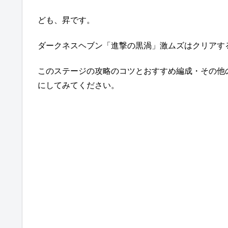
ども、昇です。
ダークネスヘブン「進撃の黒渦」激ムズはクリアす
このステージの攻略のコツとおすすめ編成・その他
にしてみてください。