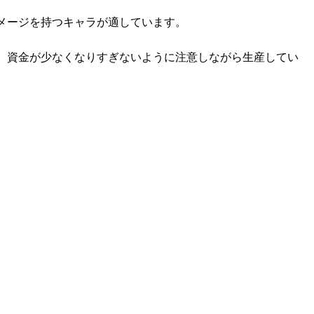
メージを持つキャラが適しています。
、資金が少なくなりすぎないように注意しながら生産してい