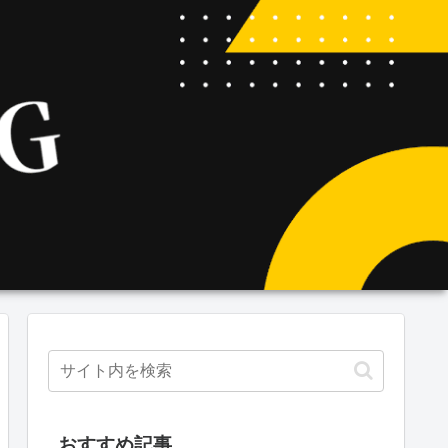
おすすめ記事