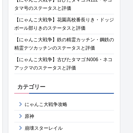
タマ号のステータスと評価
【にゃんこ大戦争】花園高校番長りき・ドッジ
ボール部りきのステータスと評価
【にゃんこ大戦争】鉄の精霊カッチン・鋼鉄の
精霊テツカッチンのステータスと評価
【にゃんこ大戦争】古びたタマゴ:N006・ネコ
アックマのステータスと評価
カテゴリー
にゃんこ大戦争攻略
原神
崩壊スターレイル