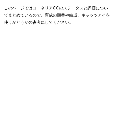
このページではコーネリアCCのステータスと評価につい
てまとめているので、育成の順番や編成、キャッツアイを
使うかどうかの参考にしてください。