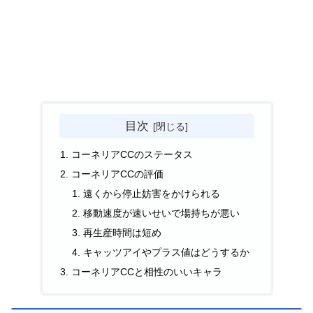
目次
コーネリアCCのステータス
コーネリアCCの評価
遠くから停止妨害をかけられる
移動速度が速いせいで場持ちが悪い
再生産時間は短め
キャッツアイやプラス値はどうするか
コーネリアCCと相性のいいキャラ