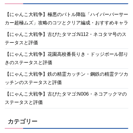
【にゃんこ大戦争】極悪のバトル降臨「ハイパーバーサー
カー超極ムズ」攻略のコツとクリア編成・おすすめキャラ
【にゃんこ大戦争】古びたタマゴ:N112・ネコタマ号のス
テータスと評価
【にゃんこ大戦争】花園高校番長りき・ドッジボール部り
きのステータスと評価
【にゃんこ大戦争】鉄の精霊カッチン・鋼鉄の精霊テツカ
ッチンのステータスと評価
【にゃんこ大戦争】古びたタマゴ:N006・ネコアックマの
ステータスと評価
カテゴリー