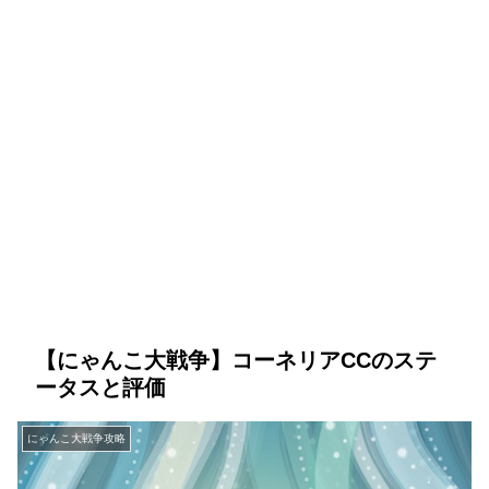
【にゃんこ大戦争】コーネリアCCのステ
ータスと評価
にゃんこ大戦争攻略