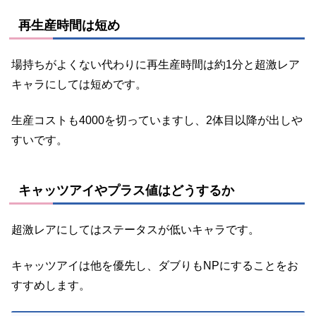
再生産時間は短め
場持ちがよくない代わりに再生産時間は約1分と超激レア
キャラにしては短めです。
生産コストも4000を切っていますし、2体目以降が出しや
すいです。
キャッツアイやプラス値はどうするか
超激レアにしてはステータスが低いキャラです。
キャッツアイは他を優先し、ダブりもNPにすることをお
すすめします。