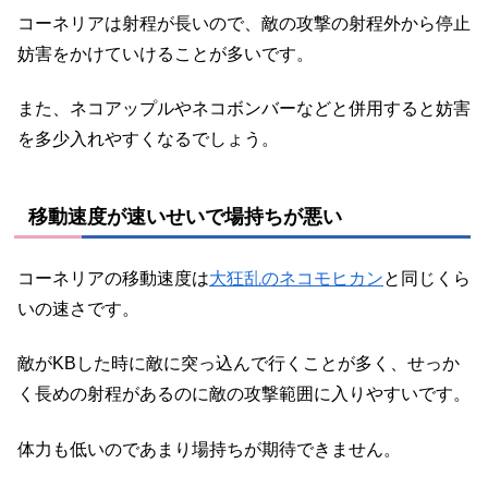
コーネリアは射程が長いので、敵の攻撃の射程外から停止
妨害をかけていけることが多いです。
また、ネコアップルやネコボンバーなどと併用すると妨害
を多少入れやすくなるでしょう。
移動速度が速いせいで場持ちが悪い
コーネリアの移動速度は
大狂乱のネコモヒカン
と同じくら
いの速さです。
敵がKBした時に敵に突っ込んで行くことが多く、せっか
く長めの射程があるのに敵の攻撃範囲に入りやすいです。
体力も低いのであまり場持ちが期待できません。