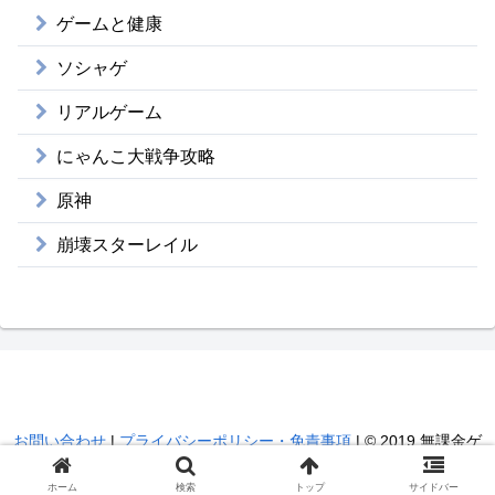
ゲームと健康
ソシャゲ
リアルゲーム
にゃんこ大戦争攻略
原神
崩壊スターレイル
無課金ゲーマー昇のブログ
お問い合わせ
|
プライバシーポリシー・免責事項
| © 2019 無課金ゲ
ーマー昇のブログ.
ホーム
検索
トップ
サイドバー