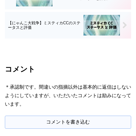
【にゃんこ大戦争】ミスティカCCのステ
ータスと評価
コメント
＊承認制です。間違いの指摘以外は基本的に返信はしない
ようにしていますが、いただいたコメントは励みになって
います。
コメントを書き込む