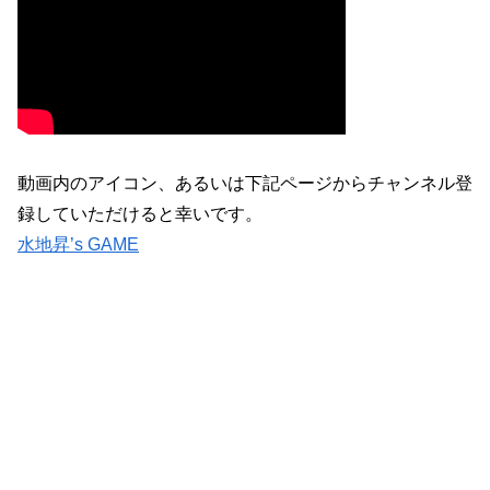
動画内のアイコン、あるいは下記ページからチャンネル登
録していただけると幸いです。
水地昇’s GAME