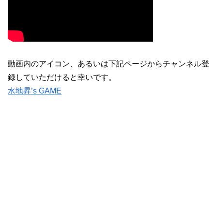
動画内のアイコン、あるいは下記ページからチャンネル登
録していただけると幸いです。
水地昇’s GAME