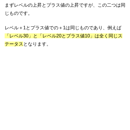
まずレベルの上昇とプラス値の上昇ですが、この二つは同
じものです。
レベル＋1とプラス値での＋1は同じものであり、例えば
「レベル30」と「レベル20とプラス値10」は全く同じス
テータス
となります。