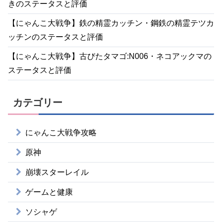
きのステータスと評価
【にゃんこ大戦争】鉄の精霊カッチン・鋼鉄の精霊テツカ
ッチンのステータスと評価
【にゃんこ大戦争】古びたタマゴ:N006・ネコアックマの
ステータスと評価
カテゴリー
にゃんこ大戦争攻略
原神
崩壊スターレイル
ゲームと健康
ソシャゲ