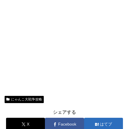
にゃんこ大戦争攻略
シェアする
X
Facebook
はてブ