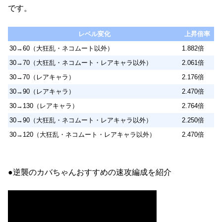
です。
レベル変化
上昇倍率
30→60（大狂乱・ネコムート以外）
1.882倍
30→70（大狂乱・ネコムート・レアキャラ以外）
2.061倍
30→70（レアキャラ）
2.176倍
30→90（レアキャラ）
2.470倍
30→130（レアキャラ）
2.764倍
30→90（大狂乱・ネコムート・レアキャラ以外）
2.250倍
30→120（大狂乱・ネコムート・レアキャラ以外）
2.470倍
●逆襲のカバちゃんおすすめの速攻編成を紹介