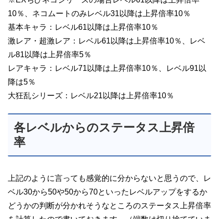
10％、ネコムートのみレベル31以降は上昇倍率10％
基本キャラ：レベル61以降は上昇倍率10％
激レア・超激レア：レベル61以降は上昇倍率10％、レベ
ル81以降は上昇倍率5％
レアキャラ：レベル71以降は上昇倍率10％、レベル91以
降は5％
大狂乱シリーズ：レベル21以降は上昇倍率10％
各レベルからのステータス上昇倍
率
上記のように言っても感覚的に分からないと思うので、レ
ベル30から50や50から70といったレベルアップをするか
どうかの判断が分かれそうなところのステータス上昇倍率