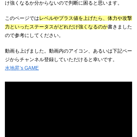
け強くなるか分からないので判断に困ると思います。
このページでは
レベルやプラス値を上げたら、体力や攻撃
力といったステータスがどれだけ強くなるのか
書きました
ので参考にしてください。
動画も上げました。動画内のアイコン、あるいは下記ペー
ジからチャンネル登録していただけると幸いです。
水地昇’s GAME