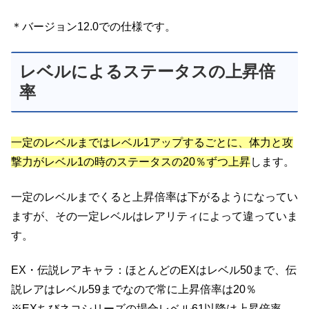
＊バージョン12.0での仕様です。
レベルによるステータスの上昇倍
率
一定のレベルまではレベル1アップするごとに、体力と攻
撃力がレベル1の時のステータスの20％ずつ上昇
します。
一定のレベルまでくると上昇倍率は下がるようになってい
ますが、その一定レベルはレアリティによって違っていま
す。
EX・伝説レアキャラ：ほとんどのEXはレベル50まで、伝
説レアはレベル59までなので常に上昇倍率は20％
※EXちびネコシリーズの場合レベル61以降は上昇倍率