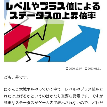
2020.12.07
2023.01.11
ども、昇です。
にゃんこ大戦争をやっていく中で、レベルやプラス値をど
れだけ上げるかというのはかなり重要な要素です。ですが
詳細なステータスがゲーム内で表示されないので、どれだ