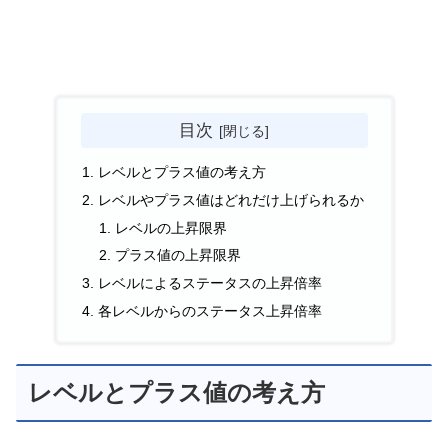
目次
レベルとプラス値の考え方
レベルやプラス値はどれだけ上げられるか
レベルの上昇限界
プラス値の上昇限界
レベルによるステータスの上昇倍率
各レベルからのステータス上昇倍率
レベルとプラス値の考え方