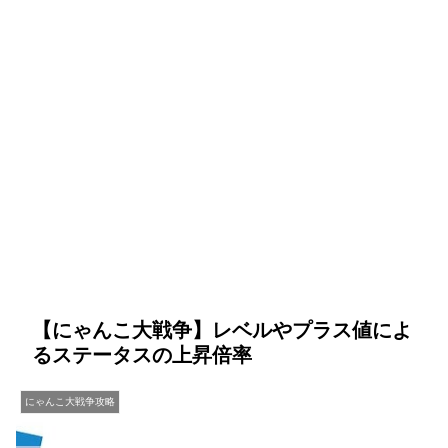
【にゃんこ大戦争】レベルやプラス値によ
るステータスの上昇倍率
にゃんこ大戦争攻略