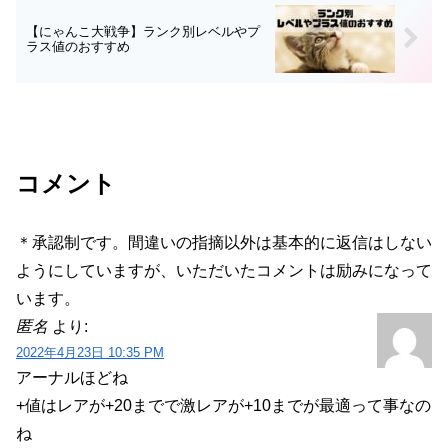
【にゃんこ大戦争】ランク別レベルやプ
ラス値のおすすめ
コメント
＊承認制です。間違いの指摘以外は基本的に返信はしない
ようにしていますが、いただいたコメントは励みになって
います。
匿名
より:
2022年4月23日 10:35 PM
アーナルほどね
+値はレアが+20までで激レアが+10までが最適って事なの
ね