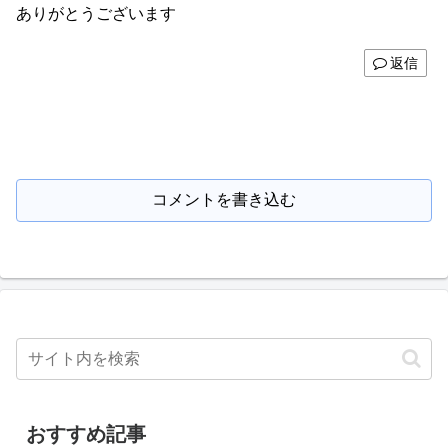
ありがとうございます
返信
コメントを書き込む
おすすめ記事