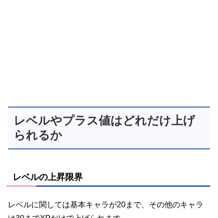
レベルやプラス値はどれだけ上げ
られるか
レベルの上昇限界
レベルに関しては基本キャラが20まで、その他のキャラ