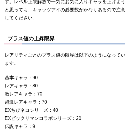
す。レベル上限解放で一気にお気に入りキャラを上げよう
と思っても、キャッツアイの必要数がかなりあるので注意
してください。
プラス値の上昇限界
レアリティごとのプラス値の限界は以下のようになってい
ます。
基本キャラ：90
レアキャラ：80
激レアキャラ：70
超激レアキャラ：70
EXちびネコシリーズ：40
EXビックリマンコラボシリーズ：20
伝説キャラ：9