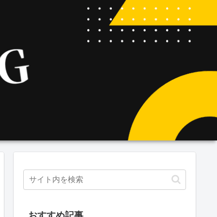
おすすめ記事