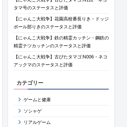
タマ号のステータスと評価
【にゃんこ大戦争】花園高校番長りき・ドッジ
ボール部りきのステータスと評価
【にゃんこ大戦争】鉄の精霊カッチン・鋼鉄の
精霊テツカッチンのステータスと評価
【にゃんこ大戦争】古びたタマゴ:N006・ネコ
アックマのステータスと評価
カテゴリー
ゲームと健康
ソシャゲ
リアルゲーム