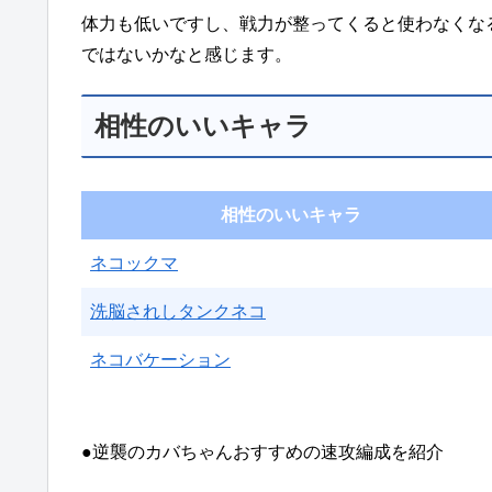
体力も低いですし、戦力が整ってくると使わなくな
ではないかなと感じます。
相性のいいキャラ
相性のいいキャラ
ネコックマ
洗脳されしタンクネコ
ネコバケーション
●逆襲のカバちゃんおすすめの速攻編成を紹介