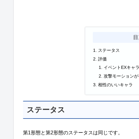
目
ステータス
評価
イベントEXキャ
攻撃モーションが
相性のいいキャラ
ステータス
第1形態と第2形態のステータスは同じです。