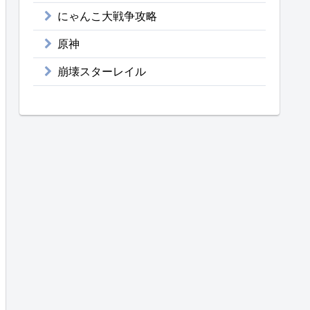
にゃんこ大戦争攻略
原神
崩壊スターレイル