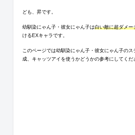
ども、昇です。
幼馴染にゃん子・彼女にゃん子は
白い敵に超ダメー
けるEXキャラです。
このページでは幼馴染にゃん子・彼女にゃん子のス
成、キャッツアイを使うかどうかの参考にしてくだ