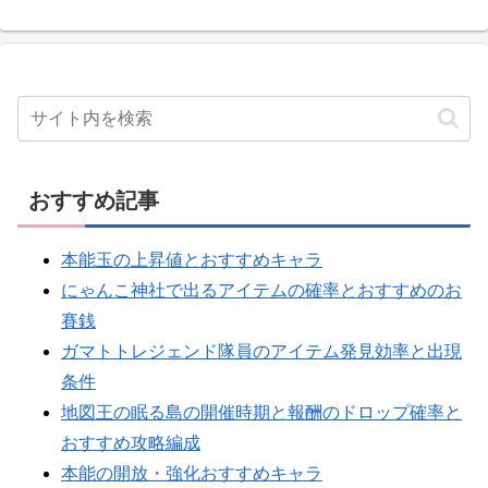
おすすめ記事
本能玉の上昇値とおすすめキャラ
にゃんこ神社で出るアイテムの確率とおすすめのお
賽銭
ガマトトレジェンド隊員のアイテム発見効率と出現
条件
地図王の眠る島の開催時期と報酬のドロップ確率と
おすすめ攻略編成
本能の開放・強化おすすめキャラ