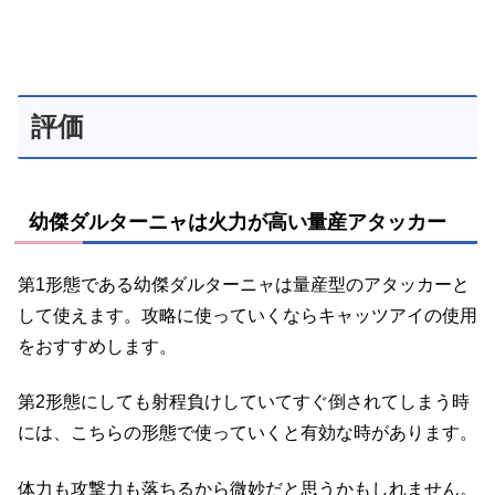
評価
幼傑ダルターニャは火力が高い量産アタッカー
第1形態である幼傑ダルターニャは量産型のアタッカーと
して使えます。攻略に使っていくならキャッツアイの使用
をおすすめします。
第2形態にしても射程負けしていてすぐ倒されてしまう時
には、こちらの形態で使っていくと有効な時があります。
体力も攻撃力も落ちるから微妙だと思うかもしれません。