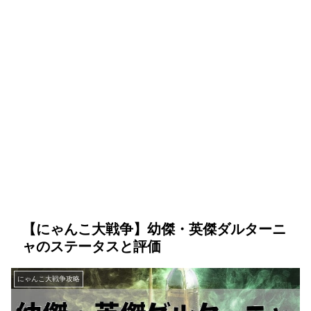
【にゃんこ大戦争】幼傑・英傑ダルターニ
ャのステータスと評価
にゃんこ大戦争攻略