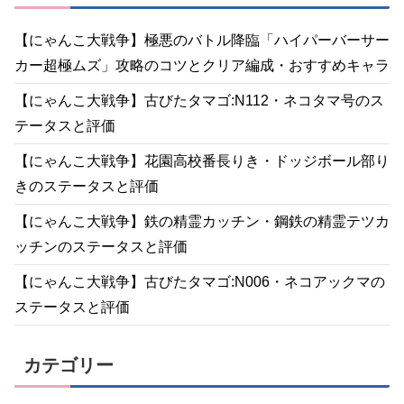
【にゃんこ大戦争】極悪のバトル降臨「ハイパーバーサー
カー超極ムズ」攻略のコツとクリア編成・おすすめキャラ
【にゃんこ大戦争】古びたタマゴ:N112・ネコタマ号のス
テータスと評価
【にゃんこ大戦争】花園高校番長りき・ドッジボール部り
きのステータスと評価
【にゃんこ大戦争】鉄の精霊カッチン・鋼鉄の精霊テツカ
ッチンのステータスと評価
【にゃんこ大戦争】古びたタマゴ:N006・ネコアックマの
ステータスと評価
カテゴリー