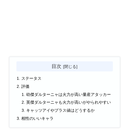
目次
ステータス
評価
幼傑ダルターニャは火力が高い量産アタッカー
英傑ダルターニャも火力が高いがやられやすい
キャッツアイやプラス値はどうするか
相性のいいキャラ