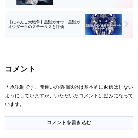
【にゃんこ大戦争】黒獣ガオウ・皇獣ガ
オウダークのステータスと評価
コメント
＊承認制です。間違いの指摘以外は基本的に返信はしない
ようにしていますが、いただいたコメントは励みになって
います。
コメントを書き込む