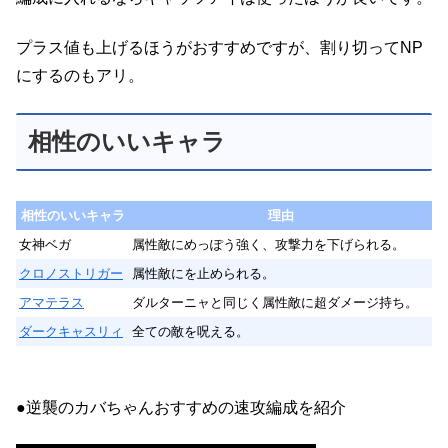
プラス値も上げるほうがおすすめですが、割り切ってNP
にするのもアリ。
相性のいいキャラ
相性のいいキャラ
理由
女神ベガ
属性敵にめっぽう強く、攻撃力を下げられる。
クロノストリガー
属性敵にを止められる。
アマテラス
ダルターニャと同じく属性敵に超ダメージ持ち。
ダークキャスリィ
全ての敵を呪える。
●逆襲のカバちゃんおすすめの速攻編成を紹介