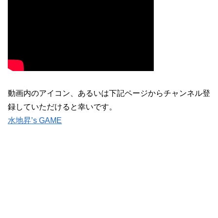
動画内のアイコン、あるいは下記ページからチャンネル登
録していただけると幸いです。
水地昇’s GAME