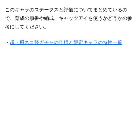
このキャラのステータスと評価についてまとめているの
で、育成の順番や編成、キャッツアイを使うかどうかの参
考にしてください。
・
超・極ネコ祭ガチャの仕様と限定キャラの特性一覧