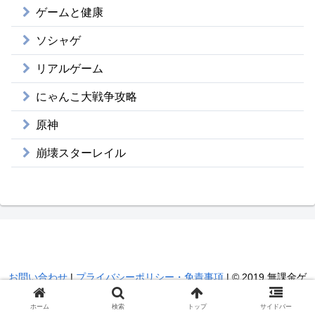
ゲームと健康
ソシャゲ
リアルゲーム
にゃんこ大戦争攻略
原神
崩壊スターレイル
無課金ゲーマー昇のブログ
お問い合わせ
|
プライバシーポリシー・免責事項
| © 2019 無課金ゲ
ーマー昇のブログ.
ホーム
検索
トップ
サイドバー