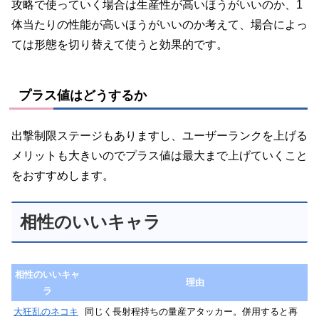
攻略で使っていく場合は生産性が高いほうがいいのか、1
体当たりの性能が高いほうがいいのか考えて、場合によっ
ては形態を切り替えて使うと効果的です。
プラス値はどうするか
出撃制限ステージもありますし、ユーザーランクを上げる
メリットも大きいのでプラス値は最大まで上げていくこと
をおすすめします。
相性のいいキャラ
相性のいいキャ
理由
ラ
大狂乱のネコキ
同じく長射程持ちの量産アタッカー。併用すると再