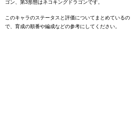
ゴン、第3形態はネコキングドラゴンです。
このキャラのステータスと評価についてまとめているの
で、育成の順番や編成などの参考にしてください。