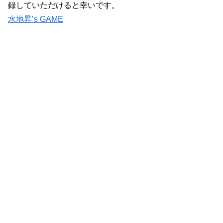
録していただけると幸いです。
水地昇’s GAME