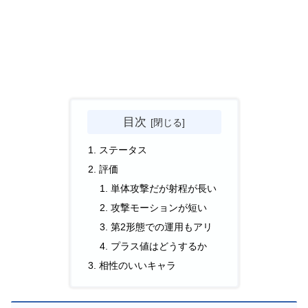
目次
ステータス
評価
単体攻撃だが射程が長い
攻撃モーションが短い
第2形態での運用もアリ
プラス値はどうするか
相性のいいキャラ