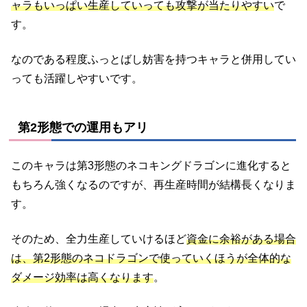
ャラもいっぱい生産していっても攻撃が当たりやすい
で
す。
なのである程度ふっとばし妨害を持つキャラと併用してい
っても活躍しやすいです。
第2形態での運用もアリ
このキャラは第3形態のネコキングドラゴンに進化すると
もちろん強くなるのですが、再生産時間が結構長くなりま
す。
そのため、全力生産していけるほど
資金に余裕がある場合
は、第2形態のネコドラゴンで使っていくほうが全体的な
ダメージ効率は高くなります
。