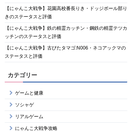
【にゃんこ大戦争】花園高校番長りき・ドッジボール部り
きのステータスと評価
【にゃんこ大戦争】鉄の精霊カッチン・鋼鉄の精霊テツカ
ッチンのステータスと評価
【にゃんこ大戦争】古びたタマゴ:N006・ネコアックマの
ステータスと評価
カテゴリー
ゲームと健康
ソシャゲ
リアルゲーム
にゃんこ大戦争攻略