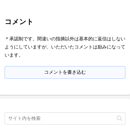
コメント
＊承認制です。間違いの指摘以外は基本的に返信はしない
ようにしていますが、いただいたコメントは励みになって
います。
コメントを書き込む