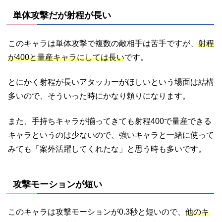
単体攻撃だが射程が長い
このキャラは単体攻撃で複数の敵相手は苦手ですが、
射程
が400と量産キャラにしては長い
です。
とにかく射程が長いアタッカーがほしいという場面は結構
多いので、そういった時にかなり頼りになります。
また、手持ちキャラが揃ってきても射程400で量産できる
キャラというのは少ないので、強いキャラと一緒に使って
みても「案外活躍してくれたな」と思う時も多いです。
攻撃モーションが短い
このキャラは攻撃モーションが0.3秒と短いので、
他のキ