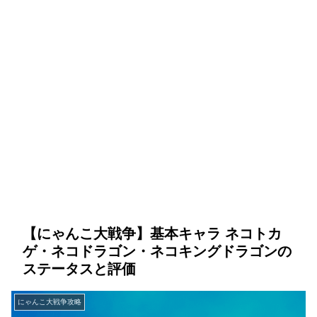
【にゃんこ大戦争】基本キャラ ネコトカ
ゲ・ネコドラゴン・ネコキングドラゴンの
ステータスと評価
にゃんこ大戦争攻略