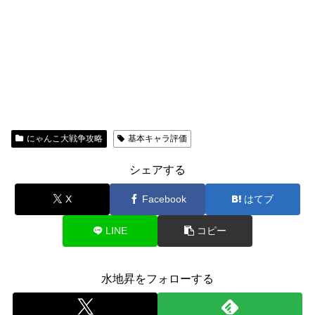
にゃんこ大戦争攻略
基本キャラ評価
シェアする
X
Facebook
はてブ
LINE
コピー
水地昇をフォローする