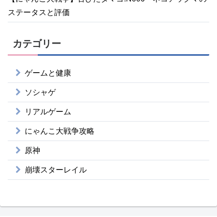
ステータスと評価
カテゴリー
ゲームと健康
ソシャゲ
リアルゲーム
にゃんこ大戦争攻略
原神
崩壊スターレイル