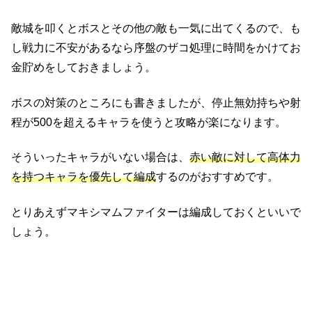
敵城を叩くとボスとその他の敵も一気に出てくるので、も
し戦力に不安があるなら序盤のザコ処理に時間をかけてお
金貯めをしておきましょう。
ボスの対策のところにも書きましたが、停止無効持ちや射
程が500を超えるキャラを使うと攻略が楽になります。
そういったキャラがいない場合は、
赤い敵に対して高体力
を持つキャラを優先して編成
するのがおすすめです。
とりあえずマキシマムファイターは編成しておくといいで
しょう。