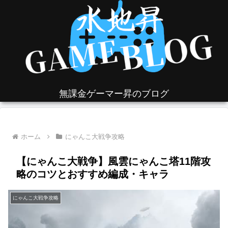
無課金ゲーマー昇のブログ
ホーム
にゃんこ大戦争攻略
【にゃんこ大戦争】風雲にゃんこ塔11階攻
略のコツとおすすめ編成・キャラ
にゃんこ大戦争攻略