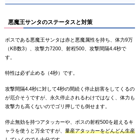
悪魔王サンタのステータスと対策
ボスである悪魔王サンタは赤と悪魔属性を持ち、体力9万
（KB数3）、攻撃力7200、射程500、攻撃間隔4.4秒で
す。
特性は必ず止める（4秒）です。
攻撃間隔4.4秒に対して4秒の間続く停止妨害をしてくるの
が厄介そうですが、永久停止されるわけではなく、体力も
攻撃力も高くないのでゴリ押しでも倒せます。
停止無効を持つアタッカーや、ボスの射程500を超えるキ
ャラを使うと万全ですが、
量産アタッカーをどんどん生産
していくのでも十分
です。