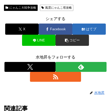
にゃんこ大戦争攻略
風雲にゃんこ塔攻略
シェアする
X
Facebook
はてブ
LINE
コピー
水地昇をフォローする
水地昇
関連記事