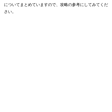
についてまとめていますので、攻略の参考にしてみてくだ
さい。