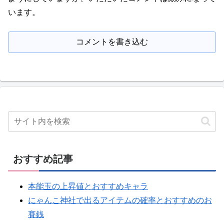
います。
コメントを書き込む
おすすめ記事
本能玉の上昇値とおすすめキャラ
にゃんこ神社で出るアイテムの確率とおすすめのお
賽銭