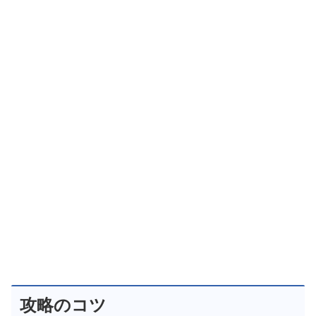
攻略のコツ