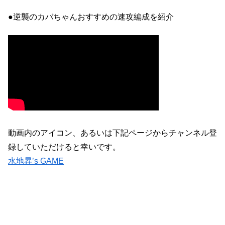
●逆襲のカバちゃんおすすめの速攻編成を紹介
動画内のアイコン、あるいは下記ページからチャンネル登
録していただけると幸いです。
水地昇’s GAME