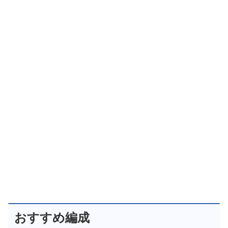
おすすめ編成