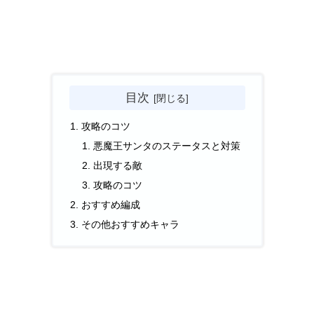
目次
攻略のコツ
悪魔王サンタのステータスと対策
出現する敵
攻略のコツ
おすすめ編成
その他おすすめキャラ