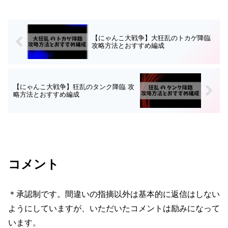
ましたので参考にしてみてください。ボ
スの詳細ボスである狂乱...
【にゃんこ大戦争】大狂乱のトカゲ降臨
攻略方法とおすすめ編成
【にゃんこ大戦争】狂乱のタンク降臨 攻
略方法とおすすめ編成
コメント
＊承認制です。間違いの指摘以外は基本的に返信はしない
ようにしていますが、いただいたコメントは励みになって
います。