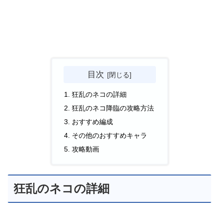
目次
狂乱のネコの詳細
狂乱のネコ降臨の攻略方法
おすすめ編成
その他のおすすめキャラ
攻略動画
狂乱のネコの詳細