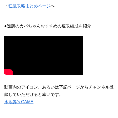
・
狂乱攻略まとめページ
へ
●逆襲のカバちゃんおすすめの速攻編成を紹介
動画内のアイコン、あるいは下記ページからチャンネル登
録していただけると幸いです。
水地昇’s GAME