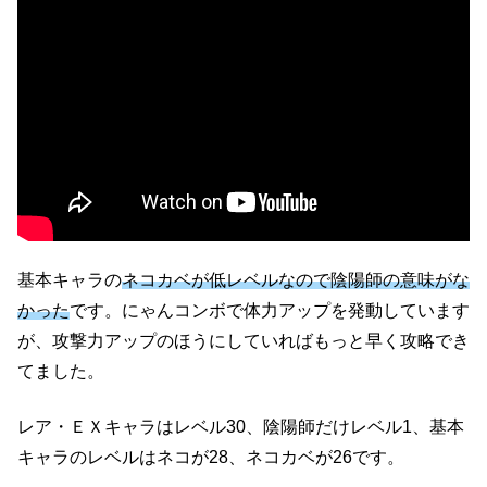
基本キャラの
ネコカベが低レベルなので陰陽師の意味がな
かった
です。にゃんコンボで体力アップを発動しています
が、攻撃力アップのほうにしていればもっと早く攻略でき
てました。
レア・ＥＸキャラはレベル30、陰陽師だけレベル1、基本
キャラのレベルはネコが28、ネコカベが26です。