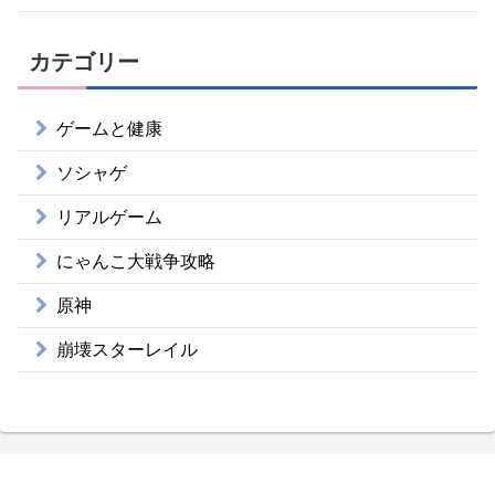
カテゴリー
ゲームと健康
ソシャゲ
リアルゲーム
にゃんこ大戦争攻略
原神
崩壊スターレイル