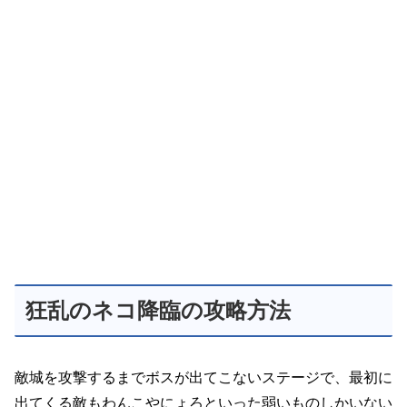
狂乱のネコ降臨の攻略方法
敵城を攻撃するまでボスが出てこないステージで、最初に
出てくる敵もわんこやにょろといった弱いものしかいない