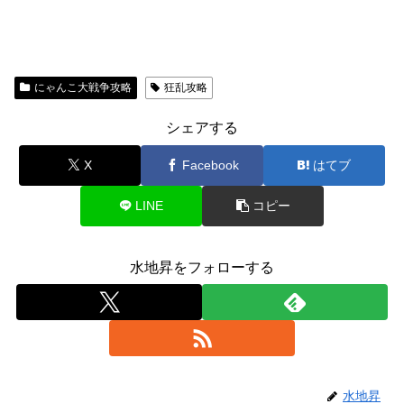
にゃんこ大戦争攻略
狂乱攻略
シェアする
X
Facebook
はてブ
LINE
コピー
水地昇をフォローする
水地昇