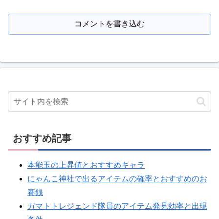
コメントを書き込む
おすすめ記事
本能玉の上昇値とおすすめキャラ
にゃんこ神社で出るアイテムの確率とおすすめのお
賽銭
ガマトトレジェンド隊員のアイテム発見効率と出現