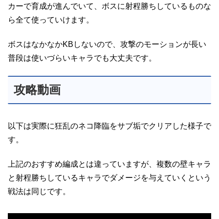
カーで育成が進んでいて、ボスに射程勝ちしているものな
ら全て使っていけます。
ボスはなかなかKBしないので、攻撃のモーションが長い
普段は使いづらいキャラでも大丈夫です。
攻略動画
以下は実際に狂乱のネコ降臨をサブ垢でクリアした様子で
す。
上記のおすすめ編成とは違っていますが、複数の壁キャラ
と射程勝ちしているキャラでダメージを与えていくという
戦法は同じです。