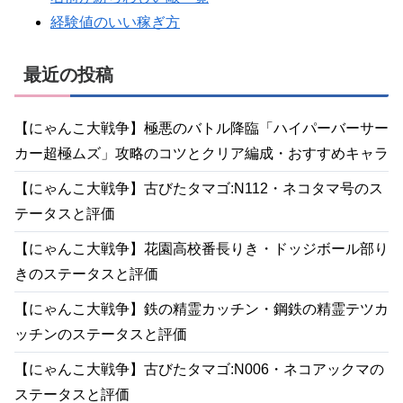
経験値のいい稼ぎ方
最近の投稿
【にゃんこ大戦争】極悪のバトル降臨「ハイパーバーサー
カー超極ムズ」攻略のコツとクリア編成・おすすめキャラ
【にゃんこ大戦争】古びたタマゴ:N112・ネコタマ号のス
テータスと評価
【にゃんこ大戦争】花園高校番長りき・ドッジボール部り
きのステータスと評価
【にゃんこ大戦争】鉄の精霊カッチン・鋼鉄の精霊テツカ
ッチンのステータスと評価
【にゃんこ大戦争】古びたタマゴ:N006・ネコアックマの
ステータスと評価