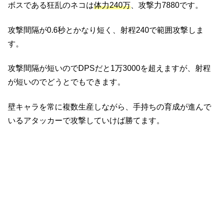
ボスである狂乱のネコは
体力240万
、攻撃力7880です。
攻撃間隔が0.6秒とかなり短く、射程240で範囲攻撃しま
す。
攻撃間隔が短いのでDPSだと1万3000を超えますが、射程
が短いのでどうとでもできます。
壁キャラを常に複数生産しながら、手持ちの育成が進んで
いるアタッカーで攻撃していけば勝てます。