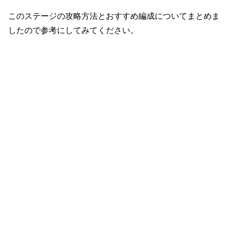
このステージの攻略方法とおすすめ編成についてまとめま
したので参考にしてみてください。