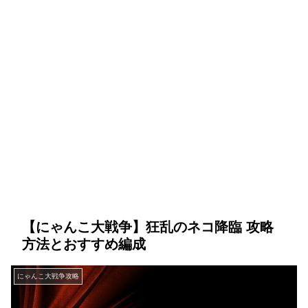
【にゃんこ大戦争】狂乱のネコ降臨 攻略
方法とおすすめ編成
にゃんこ大戦争攻略